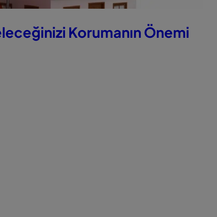
 Geleceğinizi Korumanın Önemi